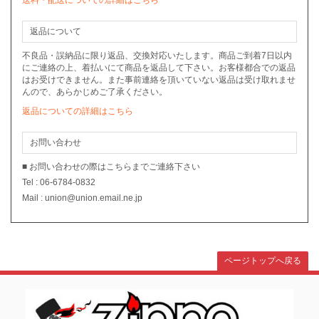
送料・配送についての詳細はこちら
返品について
不良品・誤納品に限り返品、交換対応いたします。商品ご到着7日以内
にご連絡の上、着払いにて商品を返品して下さい。お客様都合での返品
はお受けできません。また事前連絡を頂いていない返品は受け取れませ
んので、あらかじめご了承ください。
返品についての詳細はこちら
お問い合わせ
■ お問い合わせの際はこちらまでご連絡下さい
Tel : 06-6784-0832
Mail : union@union.email.ne.jp
ページトップへ戻る