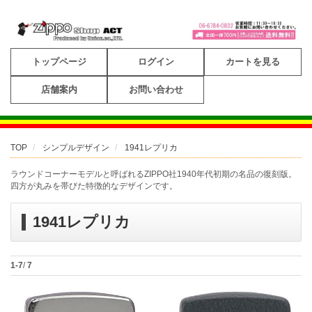
トップページ
ログイン
カートを見る
店舗案内
お問い合わせ
TOP
シンプルデザイン
1941レプリカ
ラウンドコーナーモデルと呼ばれるZIPPO社1940年代初期の名品の復刻版。
四方が丸みを帯びた特徴的なデザインです。
1941レプリカ
1-7
/
7