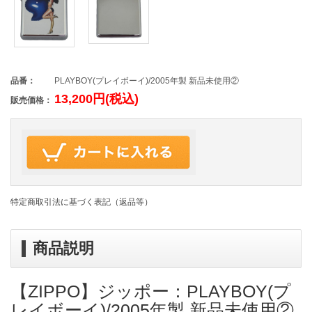
品番：
PLAYBOY(プレイボーイ)/2005年製 新品未使用②
13,200円(税込)
販売価格：
特定商取引法に基づく表記（返品等）
商品説明
【ZIPPO】ジッポー：PLAYBOY(プ
レイボーイ)/2005年製 新品未使用②