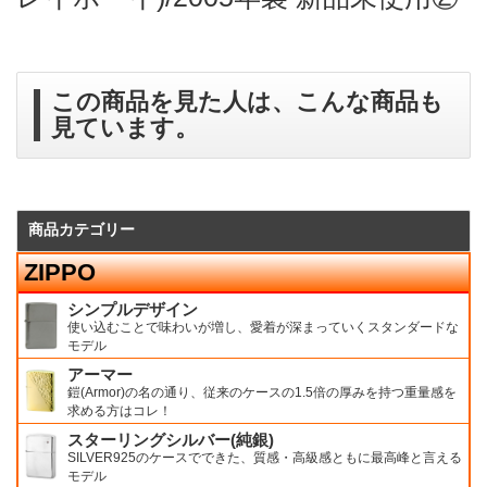
この商品を見た人は、こんな商品も
見ています。
商品カテゴリー
ZIPPO
シンプルデザイン
使い込むことで味わいが増し、愛着が深まっていくスタンダードな
モデル
アーマー
鎧(Armor)の名の通り、従来のケースの1.5倍の厚みを持つ重量感を
求める方はコレ！
スターリングシルバー(純銀)
SILVER925のケースでできた、質感・高級感ともに最高峰と言える
モデル