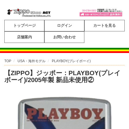
トップページ
ログイン
カートを見る
店舗案内
お問い合わせ
TOP
USA・海外モデル
PLAYBOY(プレイボーイ)
【ZIPPO】ジッポー：PLAYBOY(プレイ
ボーイ)/2005年製 新品未使用②