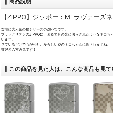
商品説明
【ZIPPO】ジッポー：MLラヴァーズネコ
女性に大人気の猫シリーズのZIPPOです。
ブラックサテンのZIPPOに、まるで月の光に照らされたようなネコち
います。
見ているだけで心が和む、愛らしい姿のネコちゃんに癒されますね。
猫好きの方必見です！！
この商品を見た人は、こんな商品も見て