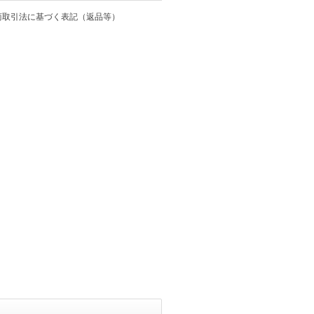
商取引法に基づく表記（返品等）