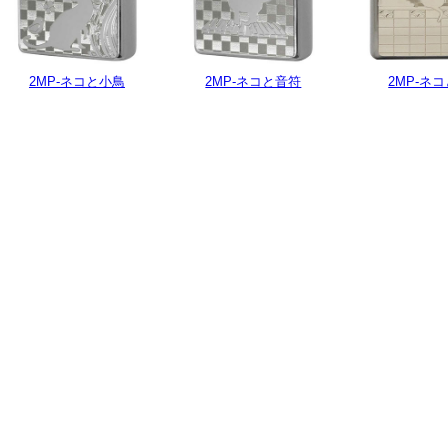
2MP-ネコと小鳥
2MP-ネコと音符
2MP-ネ