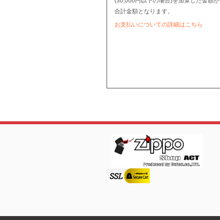
(30,000円以下の場合)を加算した金額が
合計金額となります。
お支払いについての詳細はこちら