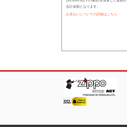
(30,000円以下の場合)を加算した金額が
合計金額となります。
お支払いについての詳細はこちら