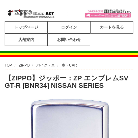
トップページ
ログイン
カートを見る
店舗案内
お問い合わせ
TOP
ZIPPO
バイク・車
車・CAR
【ZIPPO】ジッポー：ZP エンブレムSV
GT-R [BNR34] NISSAN SERIES