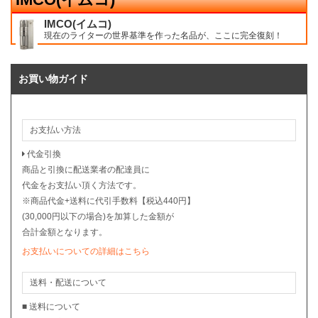
IMCO(イムコ)
現在のライターの世界基準を作った名品が、ここに完全復刻！
お買い物ガイド
お支払い方法
代金引換
商品と引換に配送業者の配達員に
代金をお支払い頂く方法です。
※商品代金+送料に代引手数料【税込440円】
(30,000円以下の場合)を加算した金額が
合計金額となります。
お支払いについての詳細はこちら
送料・配送について
■ 送料について