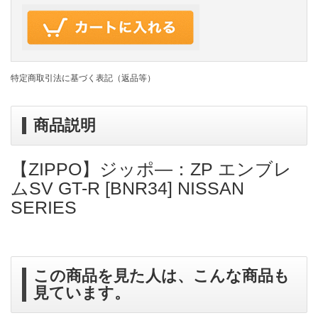
特定商取引法に基づく表記（返品等）
商品説明
【ZIPPO】ジッポ―：ZP エンブレ
ムSV GT-R [BNR34] NISSAN
SERIES
この商品を見た人は、こんな商品も
見ています。