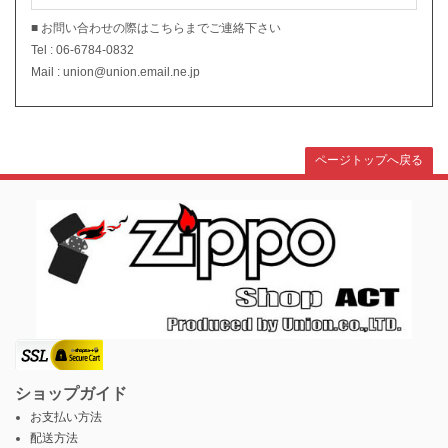
■ お問い合わせの際はこちらまでご連絡下さい
Tel : 06-6784-0832
Mail : union@union.email.ne.jp
ページトップへ戻る
ショップガイド
お支払い方法
配送方法