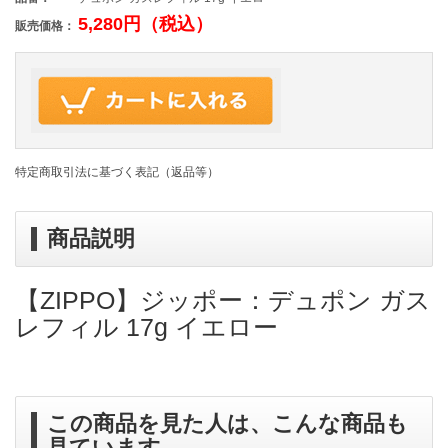
5,280円（税込）
販売価格：
特定商取引法に基づく表記（返品等）
商品説明
【ZIPPO】ジッポー：デュポン ガス
レフィル 17g イエロー
この商品を見た人は、こんな商品も
見ています。