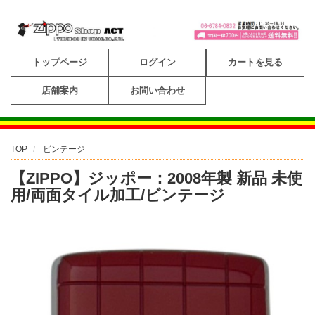
トップページ
ログイン
カートを見る
店舗案内
お問い合わせ
TOP
ビンテージ
【ZIPPO】ジッポー：2008年製 新品 未使
用/両面タイル加工/ビンテージ