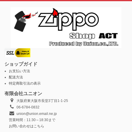
ショップガイド
お支払い方法
配送方法
特定商取引法の表示
有限会社ユニオン
大阪府東大阪市長堂3丁目1-1-25
06-6784-0832
union@union.email.ne.jp
営業時間：11:30～18:30まで
お問い合わせはこちら