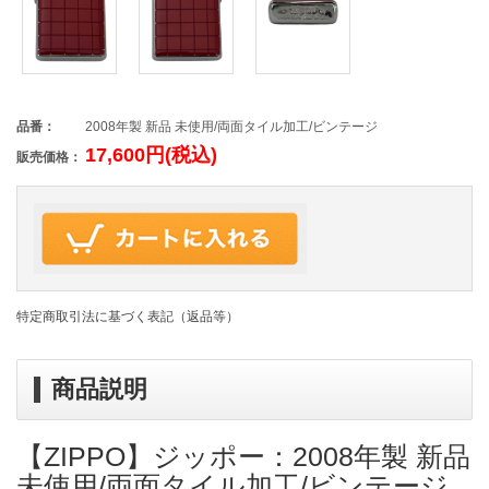
品番：
2008年製 新品 未使用/両面タイル加工/ビンテージ
17,600円(税込)
販売価格：
特定商取引法に基づく表記（返品等）
商品説明
【ZIPPO】ジッポー：2008年製 新品
未使用/両面タイル加工/ビンテージ