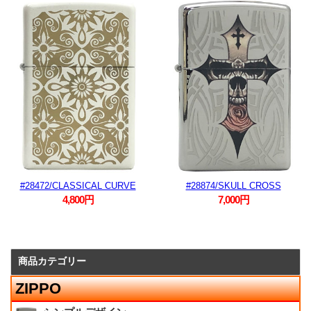
#28472/CLASSICAL CURVE
#28874/SKULL CROSS
4,800円
7,000円
商品カテゴリー
ZIPPO