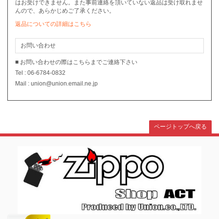
はお受けできません。また事前連絡を頂いていない返品は受け取れませ
んので、あらかじめご了承ください。
返品についての詳細はこちら
お問い合わせ
■ お問い合わせの際はこちらまでご連絡下さい
Tel : 06-6784-0832
Mail : union@union.email.ne.jp
ページトップへ戻る