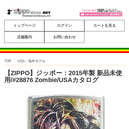
トップページ
ログイン
カートを見る
店舗案内
お問い合わせ
TOP
USA・海外モデル
【ZIPPO】ジッポー：2015年製 新品未使
用/#28876 Zombie/USAカタログ