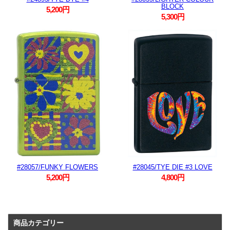
BLOCK
5,200円
5,300円
#28057/FUNKY FLOWERS
#28045/TYE DIE #3 LOVE
5,200円
4,800円
商品カテゴリー