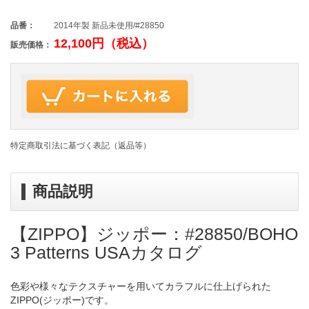
品番：
2014年製 新品未使用/#28850
12,100円（税込）
販売価格：
特定商取引法に基づく表記（返品等）
商品説明
【ZIPPO】ジッポー：#28850/BOHO
3 Patterns USAカタログ
色彩や様々なテクスチャーを用いてカラフルに仕上げられた
ZIPPO(ジッポー)です。