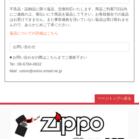
不良品・誤納品に限り返品、交換対応いたします。商品ご到着7日以内
にご連絡の上、着払いにて商品を返品して下さい。お客様都合での返品
はお受けできません。また事前連絡を頂いていない返品は受け取れませ
んので、あらかじめご了承ください。
返品についての詳細はこちら
お問い合わせ
■ お問い合わせの際はこちらまでご連絡下さい
Tel : 06-6784-0832
Mail : union@union.email.ne.jp
ページトップへ戻る