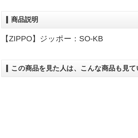
商品説明
【ZIPPO】ジッポー：SO-KB
この商品を見た人は、こんな商品も見て