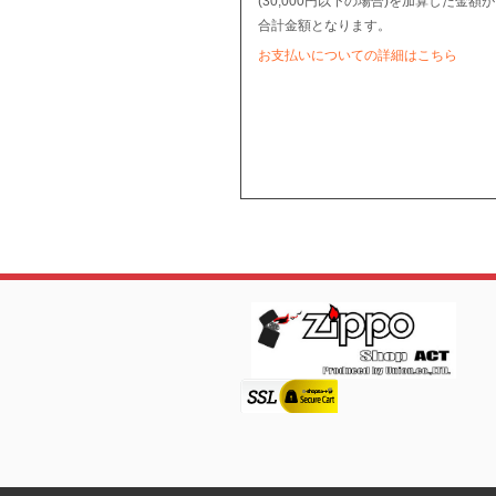
(30,000円以下の場合)を加算した金額が
合計金額となります。
お支払いについての詳細はこちら