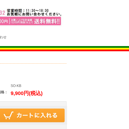
わせ
：
SO-KB
価格：
9,900円(税込)