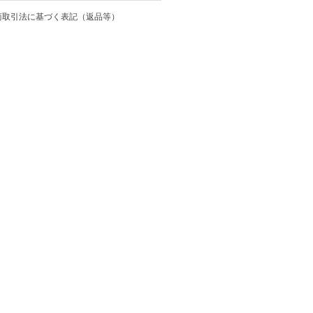
商取引法に基づく表記（返品等）